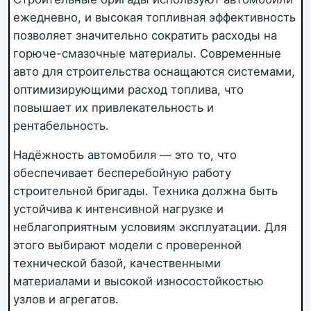
ежедневно, и высокая топливная эффективность
позволяет значительно сократить расходы на
горюче-смазочные материалы. Современные
авто для строительства оснащаются системами,
оптимизирующими расход топлива, что
повышает их привлекательность и
рентабельность.
Надёжность автомобиля — это то, что
обеспечивает бесперебойную работу
строительной бригады. Техника должна быть
устойчива к интенсивной нагрузке и
неблагоприятным условиям эксплуатации. Для
этого выбирают модели с проверенной
технической базой, качественными
материалами и высокой износостойкостью
узлов и агрегатов.