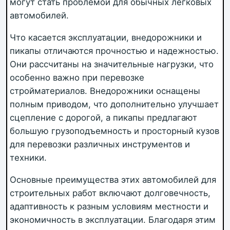
могут стать проблемой для обычных легковых
автомобилей.
Что касается эксплуатации, внедорожники и
пикапы отличаются прочностью и надежностью.
Они рассчитаны на значительные нагрузки, что
особенно важно при перевозке
стройматериалов. Внедорожники оснащены
полным приводом, что дополнительно улучшает
сцепление с дорогой, а пикапы предлагают
большую грузоподъемность и просторный кузов
для перевозки различных инструментов и
техники.
Основные преимущества этих автомобилей для
строительных работ включают долговечность,
адаптивность к разным условиям местности и
экономичность в эксплуатации. Благодаря этим