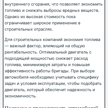
внутреннего сгорания, что позволяет экономить
топливо и снижать выбросы вредных веществ.
Однако их высокая стоимость пока
ограничивает широкое применение в
строительных отраслях.
Для строительных компаний экономия топлива
— важный фактор, влияющий на общую
рентабельность. Оптимальный двигатель с
подходящей мощностью снижает расход
топлива, минимизируя затраты и повышая
эффективность работы бригады. При выборе
автомобиля необходимо учитывать специфику
задач и условия эксплуатации, чтобы подобрать
двигатель, который обеспечит надежность и
экономичность.
Подвеска и проходимость автомобилей