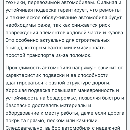
техники, перевозимой автомобилем. Сильная и
устойчивая подвеска гарантирует, что ремонты
и техническое обслуживание автомобиля будут
необходимы реже, так как снижается риск
повреждения элементов ходовой части и кузова.
Это особенно актуально для строительных
бригад, которым важно минимизировать
простой транспорта из-за поломок.
Проходимость автомобиля напрямую зависит от
характеристик подвески и ее способности
адаптироваться к разной структуре дороги.
Хорошая подвеска повышает маневренность и
устойчивость на бездорожье, позволяя быстро и
безопасно доставлять материалы и
оборудование к месту работы, даже если дорога
покрыта грязью, песком или камнями.
Следовательно, выбор автомобиля с надежной