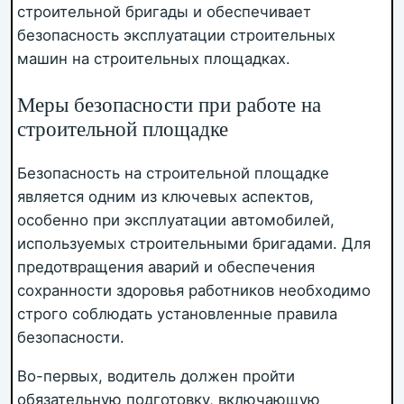
строительной бригады и обеспечивает
безопасность эксплуатации строительных
машин на строительных площадках.
Меры безопасности при работе на
строительной площадке
Безопасность на строительной площадке
является одним из ключевых аспектов,
особенно при эксплуатации автомобилей,
используемых строительными бригадами. Для
предотвращения аварий и обеспечения
сохранности здоровья работников необходимо
строго соблюдать установленные правила
безопасности.
Во-первых, водитель должен пройти
обязательную подготовку, включающую