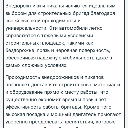
Внедорожники и пикапы являются идеальным
выбором для строительных бригад благодаря
своей высокой проходимости и
универсальности. Эти автомобили легко
справляются с тяжелыми условиями
строительных площадок, такими как
бездорожье, грязь и неровная поверхность,
обеспечивая надежную мобильность даже в
самых сложных условиях.
Проходимость внедорожников и пикапов
позволяет доставлять строительные материалы
и оборудование прямо к месту работы, что
существенно экономит время и повышает
эффективность работы бригады. Кроме того,
высокая посадка и мощный двигатель помогают
уверенно преодолевать препятствия, которые