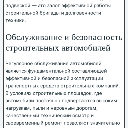
подвеской — это залог эффективной работы
строительной бригады и долговечности
техники.
Обслуживание и безопасность
строительных автомобилей
Регулярное обслуживание автомобилей
является фундаментальной составляющей
эффективной и безопасной эксплуатации
транспортных средств строительных компаний.
В условиях строительных площадок, где
автомобили постоянно подвергаются высоким
нагрузкам, пыли и неровным дорогам,
качественный технический осмотр и
своевременный ремонт позволяют значительно