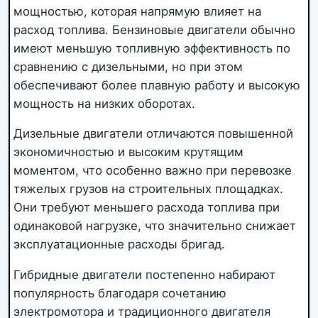
мощностью, которая напрямую влияет на
расход топлива. Бензиновые двигатели обычно
имеют меньшую топливную эффективность по
сравнению с дизельными, но при этом
обеспечивают более плавную работу и высокую
мощность на низких оборотах.
Дизельные двигатели отличаются повышенной
экономичностью и высоким крутящим
моментом, что особенно важно при перевозке
тяжелых грузов на строительных площадках.
Они требуют меньшего расхода топлива при
одинаковой нагрузке, что значительно снижает
эксплуатационные расходы бригад.
Гибридные двигатели постепенно набирают
популярность благодаря сочетанию
электромотора и традиционного двигателя