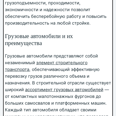
грузоподъемности, проходимости,
экономичности и надежности позволит
обеспечить бесперебойную работу и повысить
производительность на любой стройке.
Грузовые автомобили и их
преимущества
Грузовые автомобили представляют собой
незаменимый
элемент строительного
транспорта
, обеспечивающий эффективную
перевозку грузов различного объема и
назначения. В строительной отрасли существует
широкий
ассортимент грузовых автомобилей
—
от компактных малотоннажных фургонов до
больших самосвалов и платформенных машин.
Каждый тип автомобиля обладает своими