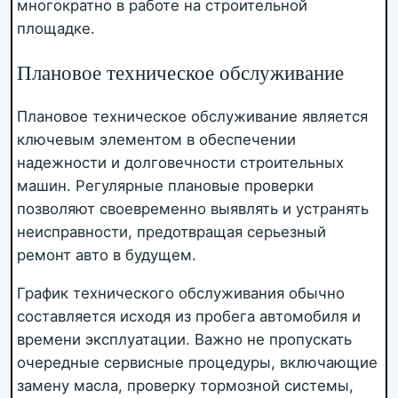
многократно в работе на строительной
площадке.
Плановое техническое обслуживание
Плановое техническое обслуживание является
ключевым элементом в обеспечении
надежности и долговечности строительных
машин. Регулярные плановые проверки
позволяют своевременно выявлять и устранять
неисправности, предотвращая серьезный
ремонт авто в будущем.
График технического обслуживания обычно
составляется исходя из пробега автомобиля и
времени эксплуатации. Важно не пропускать
очередные сервисные процедуры, включающие
замену масла, проверку тормозной системы,