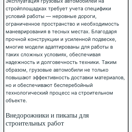
Эксплуатация грузовых автомобилей на
стройплощадках требует учета специфики
условий работы — неровные дороги,
ограниченное пространство и необходимость
маневрирования в тесных местах. Благодаря
прочной конструкции и усиленной подвеске,
многие модели адаптированы для работы в
таких сложных условиях, обеспечивая
надежность и долговечность техники. Таким
образом, грузовые автомобили не только
повышают эффективность доставки материалов,
но и обеспечивают бесперебойный
технологический процесс на строительном
объекте.
Внедорожники и пикапы для
строительных работ