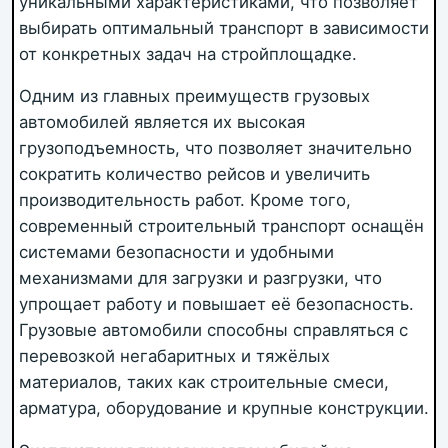
уникальными характеристиками, что позволяет
выбирать оптимальный транспорт в зависимости
от конкретных задач на стройплощадке.
Одним из главных преимуществ грузовых
автомобилей является их высокая
грузоподъемность, что позволяет значительно
сократить количество рейсов и увеличить
производительность работ. Кроме того,
современный строительный транспорт оснащён
системами безопасности и удобными
механизмами для загрузки и разгрузки, что
упрощает работу и повышает её безопасность.
Грузовые автомобили способны справляться с
перевозкой негабаритных и тяжёлых
материалов, таких как строительные смеси,
арматура, оборудование и крупные конструкции.