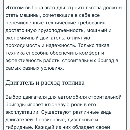
Итогом выбора авто для строительства должны
стать машины, сочетающие в себе все
перечисленные технические требования:
достаточную грузоподъемность, мощный и
экономичный двигатель, отличную
проходимость и надежность. Только такая
техника способна обеспечить комфорт и
эффективность работы строительных бригад в
самых разных условиях.
Двигатель и расход топлива
Выбор двигателя для автомобиля строительной
бригады играет ключевую роль в его
эксплуатации. Существуют различные виды
двигателей: бензиновые, дизельные и
гибридные. Каждый из них обладает своей