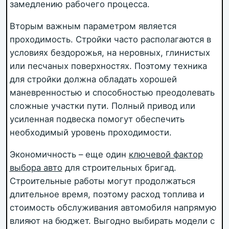
замедлению рабочего процесса.
Вторым важным параметром является
проходимость. Стройки часто располагаются в
условиях бездорожья, на неровных, глинистых
или песчаных поверхностях. Поэтому техника
для стройки должна обладать хорошей
маневренностью и способностью преодолевать
сложные участки пути. Полный привод или
усиленная подвеска помогут обеспечить
необходимый уровень проходимости.
Экономичность – еще один
ключевой фактор
выбора авто
для строительных бригад.
Строительные работы могут продолжаться
длительное время, поэтому расход топлива и
стоимость обслуживания автомобиля напрямую
влияют на бюджет. Выгодно выбирать модели с