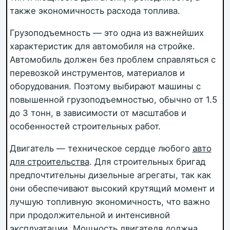
также экономичность расхода топлива.
Грузоподъемность — это одна из важнейших
характеристик для автомобиля на стройке.
Автомобиль должен без проблем справляться с
перевозкой инструментов, материалов и
оборудования. Поэтому выбирают машины с
повышенной грузоподъемностью, обычно от 1.5
до 3 тонн, в зависимости от масштабов и
особенностей строительных работ.
Двигатель — техническое сердце любого
авто
для строительства
. Для строительных бригад
предпочтительны дизельные агрегаты, так как
они обеспечивают высокий крутящий момент и
лучшую топливную экономичность, что важно
при продолжительной и интенсивной
эксплуатации. Мощность двигателя должна