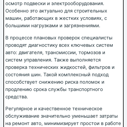
осмотр подвески и электрооборудования.
Особенно это актуально для строительных
машин, работающих в жестких условиях, с
большими нагрузками и загрязнениями.
В процессе плановых проверок специалисты
проводят диагностику всех ключевых систем
авто: двигателя, трансмиссии, тормозов и
систем управления. Также выполняется
проверка технических жидкостей, фильтров и
состояния шин. Такой комплексный подход
способствует снижению риска поломок и
продлению срока службы транспортного
средства.
Регулярное и качественное техническое
обслуживание значительно уменьшает затраты
на ремонт авто, минимизирует простои в работе