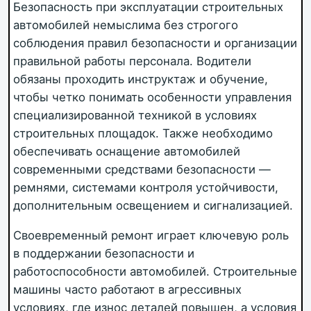
Безопасность при эксплуатации строительных
автомобилей немыслима без строгого
соблюдения правил безопасности и организации
правильной работы персонала. Водители
обязаны проходить инструктаж и обучение,
чтобы четко понимать особенности управления
специализированной техникой в условиях
строительных площадок. Также необходимо
обеспечивать оснащение автомобилей
современными средствами безопасности —
ремнями, системами контроля устойчивости,
дополнительным освещением и сигнализацией.
Своевременный ремонт играет ключевую роль
в поддержании безопасности и
работоспособности автомобилей. Строительные
машины часто работают в агрессивных
условиях, где износ деталей повышен, а условия