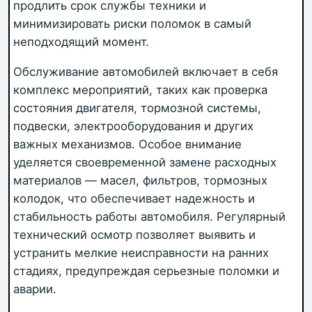
продлить срок службы техники и
минимизировать риски поломок в самый
неподходящий момент.
Обслуживание автомобилей включает в себя
комплекс мероприятий, таких как проверка
состояния двигателя, тормозной системы,
подвески, электрооборудования и других
важных механизмов. Особое внимание
уделяется своевременной замене расходных
материалов — масел, фильтров, тормозных
колодок, что обеспечивает надежность и
стабильность работы автомобиля. Регулярный
технический осмотр позволяет выявить и
устранить мелкие неисправности на ранних
стадиях, предупреждая серьезные поломки и
аварии.