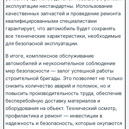
эксплуатации нестандартны. Использование
качественных запчастей и проведение ремонта
квалифицированными специалистами
гарантирует, что автомобиль будет сохранять
все технические характеристики, необходимые
для безопасной эксплуатации.
В итоге, комплексное обслуживание
автомобилей и неукоснительное соблюдение
мер безопасности — залог успешной работы
строительной бригады. Это позволяет не только
снизить количество аварий и поломок, но и
повысить производительность труда, обеспечив
бесперебойную доставку материалов и
оборудования на объект. Технический осмотр,
профилактика и ремонт — инвестиции в
надежность и безопасность, которые окупаются