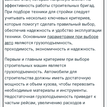
эффективность работы строительных бригад.
При подборе техники для стройки следует
учитывать несколько ключевых критериев,
которые помогут сделать правильный выбор,
обеспечив надежность и удобство эксплуатации
техники. Основными
параметрами при выборе
авто
являются грузоподъемность,
проходимость, экономичность и надежность.
Первым и главным критерием при выборе
строительных машин является
грузоподъемность. Автомобили для
строительства должны иметь достаточную
мощность и объем кузова, чтобы перевозить
необходимые материалы и инструменты.
Недостаточная грузоподъемность приведет к
частым рейсам, увеличению расходов и