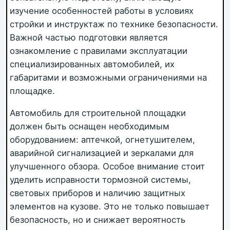
изучение особенностей работы в условиях
стройки и инструктаж по технике безопасности.
Важной частью подготовки является
ознакомление с правилами эксплуатации
специализированных автомобилей, их
габаритами и возможными ограничениями на
площадке.
Автомобиль для строительной площадки
должен быть оснащен необходимым
оборудованием: аптечкой, огнетушителем,
аварийной сигнализацией и зеркалами для
улучшенного обзора. Особое внимание стоит
уделить исправности тормозной системы,
световых приборов и наличию защитных
элементов на кузове. Это не только повышает
безопасность, но и снижает вероятность