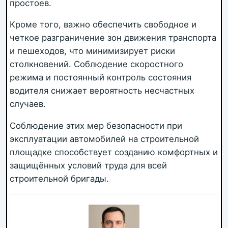
простоев.
Кроме того, важно обеспечить свободное и
четкое разграничение зон движения транспорта
и пешеходов, что минимизирует риски
столкновений. Соблюдение скоростного
режима и постоянный контроль состояния
водителя снижает вероятность несчастных
случаев.
Соблюдение этих мер безопасности при
эксплуатации автомобилей на строительной
площадке способствует созданию комфортных и
защищённых условий труда для всей
строительной бригады.