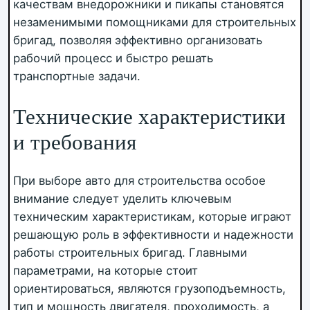
качествам внедорожники и пикапы становятся
незаменимыми помощниками для строительных
бригад, позволяя эффективно организовать
рабочий процесс и быстро решать
транспортные задачи.
Технические характеристики
и требования
При выборе авто для строительства особое
внимание следует уделить ключевым
техническим характеристикам, которые играют
решающую роль в эффективности и надежности
работы строительных бригад. Главными
параметрами, на которые стоит
ориентироваться, являются грузоподъемность,
тип и мощность двигателя, проходимость, а