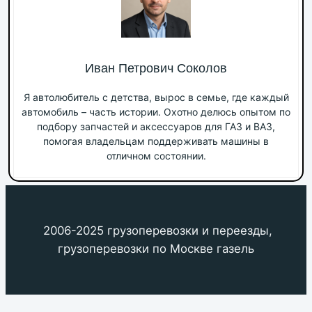
Иван Петрович Соколов
Я автолюбитель с детства, вырос в семье, где каждый
автомобиль – часть истории. Охотно делюсь опытом по
подбору запчастей и аксессуаров для ГАЗ и ВАЗ,
помогая владельцам поддерживать машины в
отличном состоянии.
2006-2025 грузоперевозки и переезды,
грузоперевозки по Москве газель