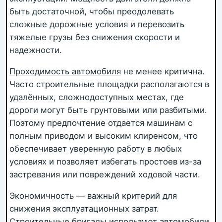
быть достаточной, чтобы преодолевать
сложные дорожные условия и перевозить
тяжелые грузы без снижения скорости и
надежности.
Проходимость автомобиля
не менее критична.
Часто строительные площадки располагаются в
удалённых, сложнодоступных местах, где
дороги могут быть грунтовыми или разбитыми.
Поэтому предпочтение отдается машинам с
полным приводом и высоким клиренсом, что
обеспечивает уверенную работу в любых
условиях и позволяет избегать простоев из-за
застревания или повреждений ходовой части.
Экономичность — важный критерий для
снижения эксплуатационных затрат.
Строительные бригады используют автомобили