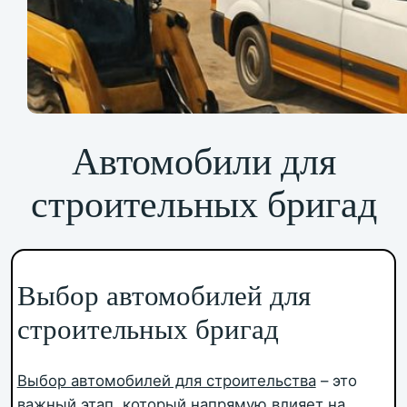
Автомобили для
строительных бригад
Выбор автомобилей для
строительных бригад
Выбор автомобилей для строительства
– это
важный этап, который напрямую влияет на