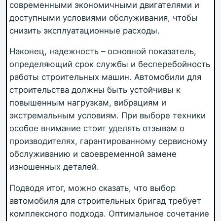
современными экономичными двигателями и
доступными условиями обслуживания, чтобы
снизить эксплуатационные расходы.
Наконец, надежность – основной показатель,
определяющий срок службы и бесперебойность
работы строительных машин. Автомобили для
строительства должны быть устойчивы к
повышенным нагрузкам, вибрациям и
экстремальным условиям. При выборе техники
особое внимание стоит уделять отзывам о
производителях, гарантированному сервисному
обслуживанию и своевременной замене
изношенных деталей.
Подводя итог, можно сказать, что выбор
автомобиля для строительных бригад требует
комплексного подхода. Оптимальное сочетание