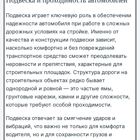
Подвеска играет ключевую роль в обеспечении
надежности автомобиля при работе в сложных
дорожных условиях на стройке. Именно от
качества и конструкции подвески зависит,
насколько комфортно и без повреждений
транспортное средство сможет преодолевать
неровности и препятствия, характерные для
строительных площадок. Структура дороги на
строительных объектах редко бывает
однородной и ровной — это частые ямы,
грунтовые нарезки, камни и другие сложности,
которые требуют особой проходимости.
Подвеска отвечает за смягчение ударов и
вибраций, что важно не только для комфорта
водителя, но и для сохранности грузов и